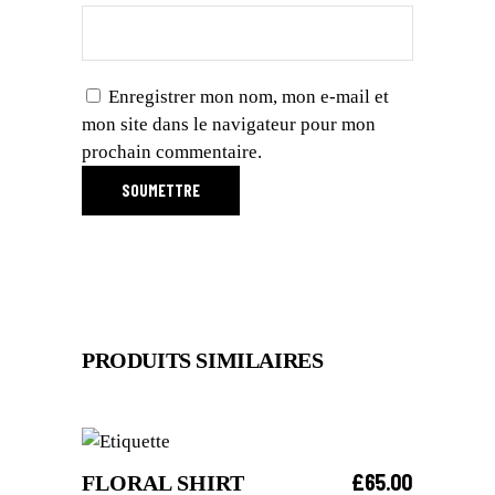
Enregistrer mon nom, mon e-mail et
mon site dans le navigateur pour mon
prochain commentaire.
PRODUITS SIMILAIRES
£
65.00
FLORAL SHIRT