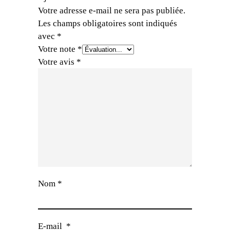
Votre adresse e-mail ne sera pas publiée.
Les champs obligatoires sont indiqués
avec
*
Votre note
*
Votre avis
*
Nom
*
E-mail
*