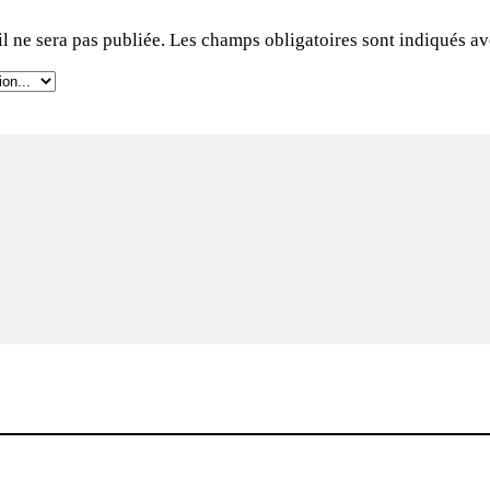
l ne sera pas publiée.
Les champs obligatoires sont indiqués a