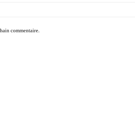
chain commentaire.