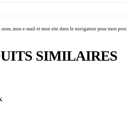
 nom, mon e-mail et mon site dans le navigateur pour mon pro
UITS SIMILAIRES
K