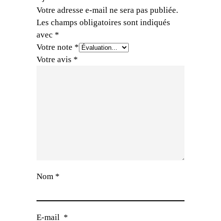
Votre adresse e-mail ne sera pas publiée.
Les champs obligatoires sont indiqués
avec
*
Votre note
*
Votre avis
*
Nom
*
E-mail
*