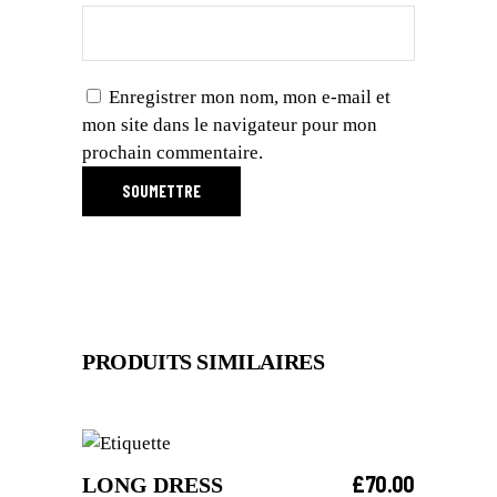
Enregistrer mon nom, mon e-mail et
mon site dans le navigateur pour mon
prochain commentaire.
PRODUITS SIMILAIRES
£
70.00
LONG DRESS