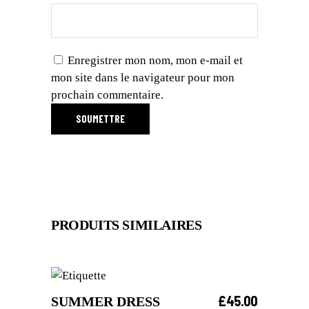
Enregistrer mon nom, mon e-mail et
mon site dans le navigateur pour mon
prochain commentaire.
PRODUITS SIMILAIRES
£
45.00
SUMMER DRESS