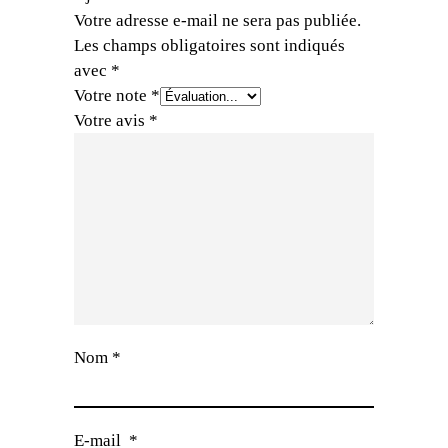
Votre adresse e-mail ne sera pas publiée.
Les champs obligatoires sont indiqués
avec
*
Votre note
*
Votre avis
*
Nom
*
E-mail
*